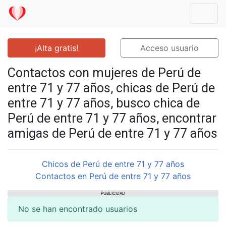
Mostr
¡Alta gratis!
Acceso usuario
Contactos con mujeres de Perú de
entre 71 y 77 años, chicas de Perú de
entre 71 y 77 años, busco chica de
Perú de entre 71 y 77 años, encontrar
amigas de Perú de entre 71 y 77 años
Chicos de Perú de entre 71 y 77 años
Contactos en Perú de entre 71 y 77 años
PUBLICIDAD
No se han encontrado usuarios