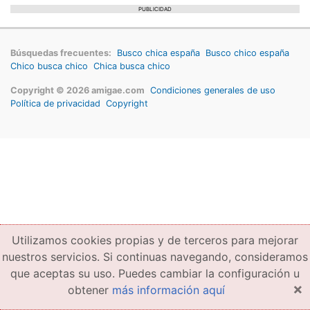
PUBLICIDAD
Búsquedas frecuentes:
Busco chica españa
Busco chico españa
Chico busca chico
Chica busca chico
Copyright © 2026 amigae.com
Condiciones generales de uso
Política de privacidad
Copyright
Utilizamos cookies propias y de terceros para mejorar
nuestros servicios. Si continuas navegando, consideramos
que aceptas su uso. Puedes cambiar la configuración u
×
obtener
más información aquí