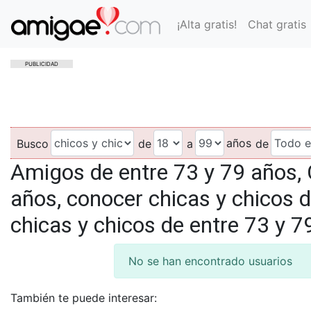
¡Alta gratis!
Chat gratis
PUBLICIDAD
años
Busco
de
a
de
Amigos de entre 73 y 79 años, 
años, conocer chicas y chicos d
chicas y chicos de entre 73 y 7
No se han encontrado usuarios
También te puede interesar: