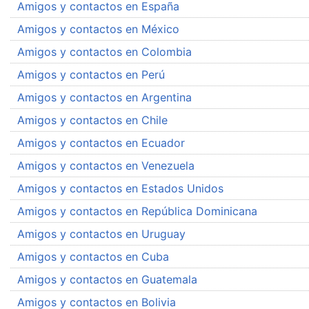
Amigos y contactos en España
Amigos y contactos en México
Amigos y contactos en Colombia
Amigos y contactos en Perú
Amigos y contactos en Argentina
Amigos y contactos en Chile
Amigos y contactos en Ecuador
Amigos y contactos en Venezuela
Amigos y contactos en Estados Unidos
Amigos y contactos en República Dominicana
Amigos y contactos en Uruguay
Amigos y contactos en Cuba
Amigos y contactos en Guatemala
Amigos y contactos en Bolivia