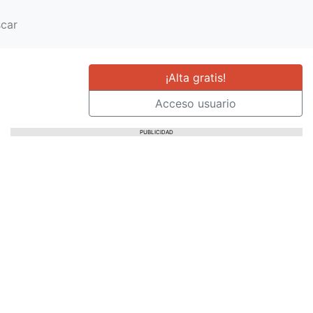
car
¡Alta gratis!
Acceso usuario
PUBLICIDAD