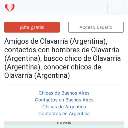
Mostr
¡Alta gratis!
Acceso usuario
Amigos de Olavarría (Argentina),
contactos con hombres de Olavarría
(Argentina), busco chico de Olavarría
(Argentina), conocer chicos de
Olavarría (Argentina)
Chicas de Buenos Aires
Contactos en Buenos Aires
Chicas de Argentina
Contactos en Argentina
PUBLICIDAD