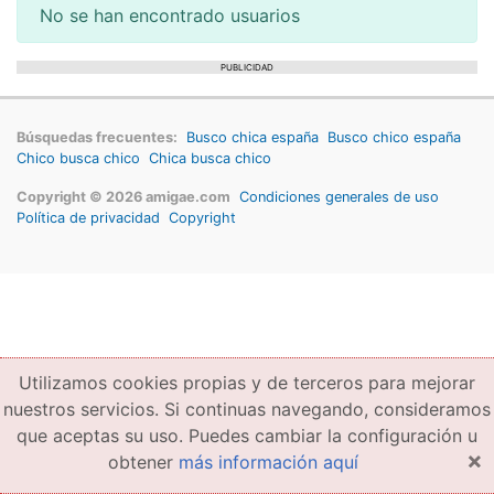
No se han encontrado usuarios
PUBLICIDAD
Búsquedas frecuentes:
Busco chica españa
Busco chico españa
Chico busca chico
Chica busca chico
Copyright © 2026 amigae.com
Condiciones generales de uso
Política de privacidad
Copyright
Utilizamos cookies propias y de terceros para mejorar
nuestros servicios. Si continuas navegando, consideramos
que aceptas su uso. Puedes cambiar la configuración u
×
obtener
más información aquí