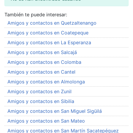
También te puede interesar:
Amigos y contactos en Quetzaltenango
Amigos y contactos en Coatepeque
Amigos y contactos en La Esperanza
Amigos y contactos en Salcajá
Amigos y contactos en Colomba
Amigos y contactos en Cantel
Amigos y contactos en Almolonga
Amigos y contactos en Zunil
Amigos y contactos en Sibilia
Amigos y contactos en San Miguel Sigüilá
Amigos y contactos en San Mateo
Amigos y contactos en San Martín Sacatepéquez