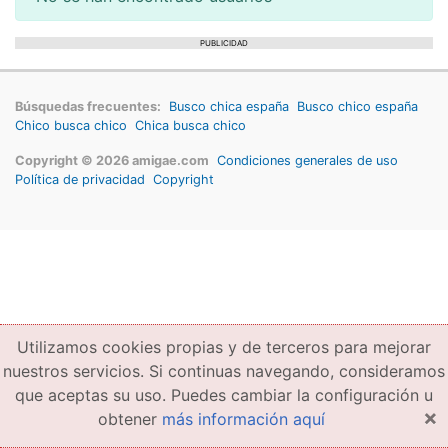
PUBLICIDAD
Búsquedas frecuentes:
Busco chica españa
Busco chico españa
Chico busca chico
Chica busca chico
Copyright © 2026 amigae.com
Condiciones generales de uso
Política de privacidad
Copyright
Utilizamos cookies propias y de terceros para mejorar
nuestros servicios. Si continuas navegando, consideramos
que aceptas su uso. Puedes cambiar la configuración u
×
obtener
más información aquí