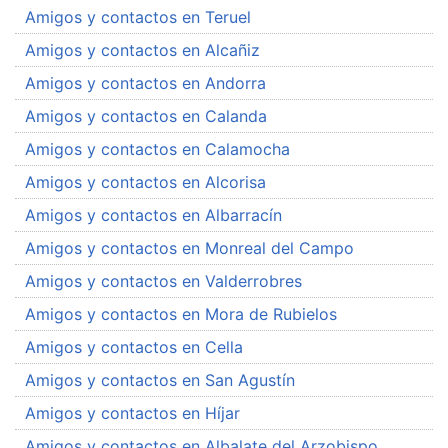
Amigos y contactos en Teruel
Amigos y contactos en Alcañiz
Amigos y contactos en Andorra
Amigos y contactos en Calanda
Amigos y contactos en Calamocha
Amigos y contactos en Alcorisa
Amigos y contactos en Albarracín
Amigos y contactos en Monreal del Campo
Amigos y contactos en Valderrobres
Amigos y contactos en Mora de Rubielos
Amigos y contactos en Cella
Amigos y contactos en San Agustín
Amigos y contactos en Híjar
Amigos y contactos en Albalate del Arzobispo