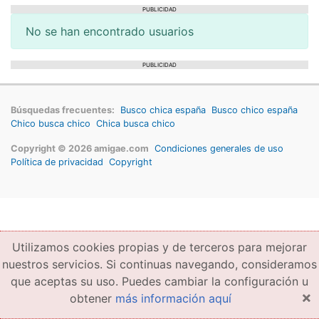
PUBLICIDAD
No se han encontrado usuarios
PUBLICIDAD
Búsquedas frecuentes:
Busco chica españa
Busco chico españa
Chico busca chico
Chica busca chico
Copyright © 2026 amigae.com
Condiciones generales de uso
Política de privacidad
Copyright
Utilizamos cookies propias y de terceros para mejorar
nuestros servicios. Si continuas navegando, consideramos
que aceptas su uso. Puedes cambiar la configuración u
×
obtener
más información aquí