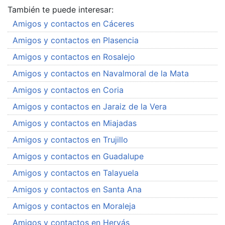
También te puede interesar:
Amigos y contactos en Cáceres
Amigos y contactos en Plasencia
Amigos y contactos en Rosalejo
Amigos y contactos en Navalmoral de la Mata
Amigos y contactos en Coria
Amigos y contactos en Jaraiz de la Vera
Amigos y contactos en Miajadas
Amigos y contactos en Trujillo
Amigos y contactos en Guadalupe
Amigos y contactos en Talayuela
Amigos y contactos en Santa Ana
Amigos y contactos en Moraleja
Amigos y contactos en Hervás