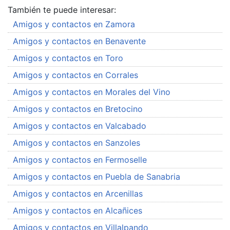
También te puede interesar:
Amigos y contactos en Zamora
Amigos y contactos en Benavente
Amigos y contactos en Toro
Amigos y contactos en Corrales
Amigos y contactos en Morales del Vino
Amigos y contactos en Bretocino
Amigos y contactos en Valcabado
Amigos y contactos en Sanzoles
Amigos y contactos en Fermoselle
Amigos y contactos en Puebla de Sanabria
Amigos y contactos en Arcenillas
Amigos y contactos en Alcañices
Amigos y contactos en Villalpando