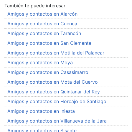
También te puede interesar:
Amigos y contactos en Alarcón
Amigos y contactos en Cuenca
Amigos y contactos en Tarancón
Amigos y contactos en San Clemente
Amigos y contactos en Motilla del Palancar
Amigos y contactos en Moya
Amigos y contactos en Casasimarro
Amigos y contactos en Mota del Cuervo
Amigos y contactos en Quintanar del Rey
Amigos y contactos en Horcajo de Santiago
Amigos y contactos en Iniesta
Amigos y contactos en Villanueva de la Jara
Amigos y contactos en Sisante