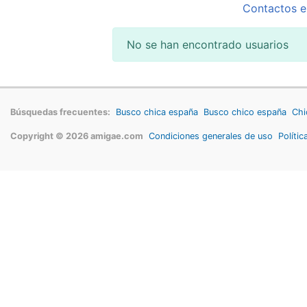
Contactos e
No se han encontrado usuarios
Búsquedas frecuentes:
Busco chica españa
Busco chico españa
Chi
Copyright © 2026 amigae.com
Condiciones generales de uso
Polític