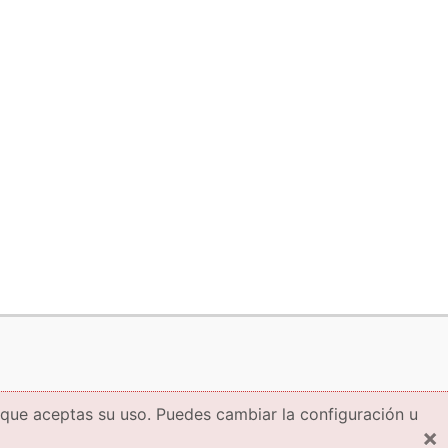
 que aceptas su uso. Puedes cambiar la configuración u
×