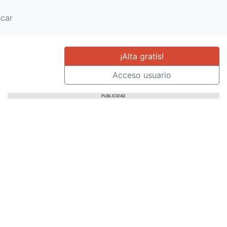
car
¡Alta gratis!
Acceso usuario
PUBLICIDAD