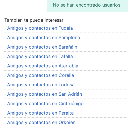
No se han encontrado usuarios
También te puede interesar:
Amigos y contactos en Tudela
Amigos y contactos en Pamplona
Amigos y contactos en Barañáin
Amigos y contactos en Tafalla
Amigos y contactos en Atarrabia
Amigos y contactos en Corella
Amigos y contactos en Lodosa
Amigos y contactos en San Adrián
Amigos y contactos en Cintruénigo
Amigos y contactos en Peralta
Amigos y contactos en Orkoien