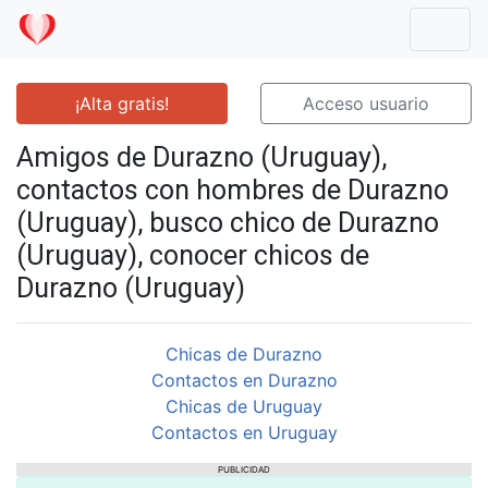
Mostr
¡Alta gratis!
Acceso usuario
Amigos de Durazno (Uruguay),
contactos con hombres de Durazno
(Uruguay), busco chico de Durazno
(Uruguay), conocer chicos de
Durazno (Uruguay)
Chicas de Durazno
Contactos en Durazno
Chicas de Uruguay
Contactos en Uruguay
PUBLICIDAD