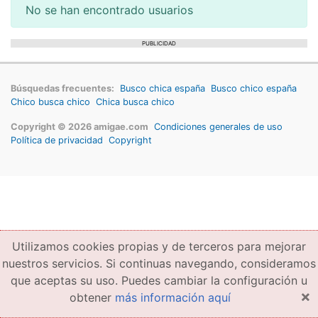
No se han encontrado usuarios
PUBLICIDAD
Búsquedas frecuentes:
Busco chica españa
Busco chico españa
Chico busca chico
Chica busca chico
Copyright © 2026 amigae.com
Condiciones generales de uso
Política de privacidad
Copyright
Utilizamos cookies propias y de terceros para mejorar
nuestros servicios. Si continuas navegando, consideramos
que aceptas su uso. Puedes cambiar la configuración u
×
obtener
más información aquí