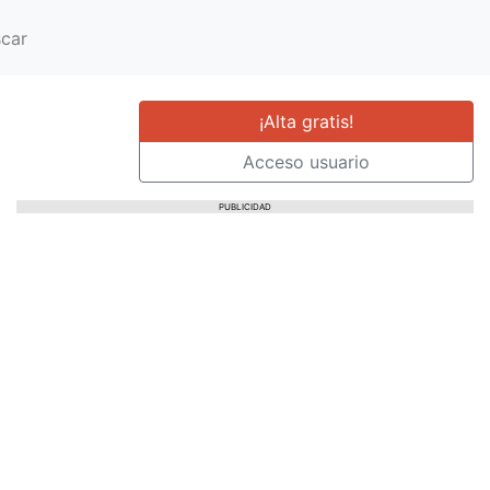
car
¡Alta gratis!
Acceso usuario
PUBLICIDAD