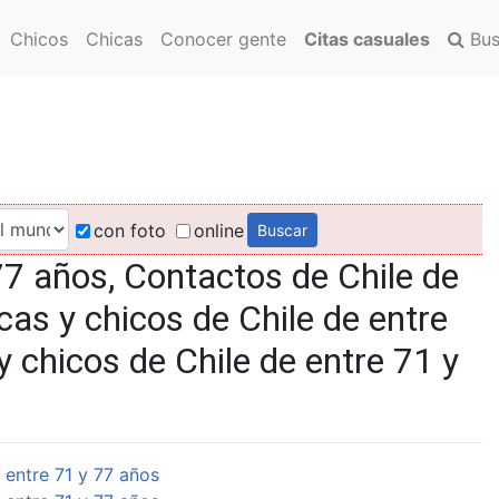
Chicos
Chicas
Conocer gente
Citas casuales
Bus
con foto
online
77 años, Contactos de Chile de
cas y chicos de Chile de entre
y chicos de Chile de entre 71 y
 entre 71 y 77 años