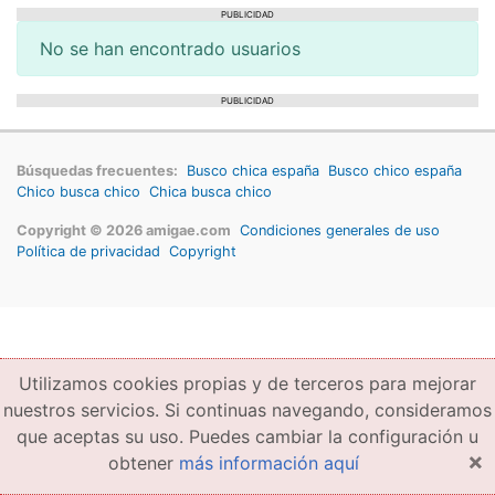
PUBLICIDAD
No se han encontrado usuarios
PUBLICIDAD
Búsquedas frecuentes:
Busco chica españa
Busco chico españa
Chico busca chico
Chica busca chico
Copyright © 2026 amigae.com
Condiciones generales de uso
Política de privacidad
Copyright
Utilizamos cookies propias y de terceros para mejorar
nuestros servicios. Si continuas navegando, consideramos
que aceptas su uso. Puedes cambiar la configuración u
×
obtener
más información aquí