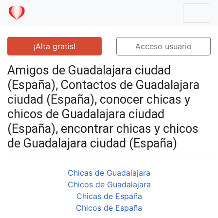
Mostr
¡Alta gratis!
Acceso usuario
Amigos de Guadalajara ciudad
(España), Contactos de Guadalajara
ciudad (España), conocer chicas y
chicos de Guadalajara ciudad
(España), encontrar chicas y chicos
de Guadalajara ciudad (España)
Chicas de Guadalajara
Chicos de Guadalajara
Chicas de España
Chicos de España