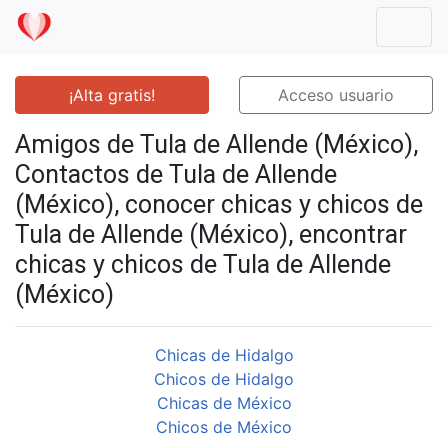
Mostr
¡Alta gratis!
Acceso usuario
Amigos de Tula de Allende (México),
Contactos de Tula de Allende
(México), conocer chicas y chicos de
Tula de Allende (México), encontrar
chicas y chicos de Tula de Allende
(México)
Chicas de Hidalgo
Chicos de Hidalgo
Chicas de México
Chicos de México