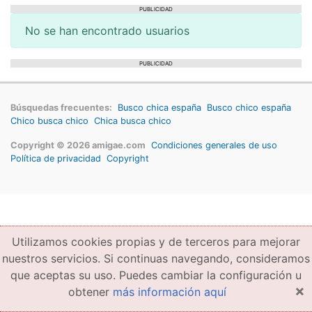
PUBLICIDAD
No se han encontrado usuarios
PUBLICIDAD
Búsquedas frecuentes:
Busco chica españa
Busco chico españa
Chico busca chico
Chica busca chico
Copyright © 2026 amigae.com
Condiciones generales de uso
Política de privacidad
Copyright
Utilizamos cookies propias y de terceros para mejorar
nuestros servicios. Si continuas navegando, consideramos
que aceptas su uso. Puedes cambiar la configuración u
×
obtener
más información aquí