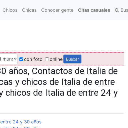
Chicos
Chicas
Conocer gente
Citas casuales
Bus
con foto
online
30 años, Contactos de Italia de
as y chicos de Italia de entre
 chicos de Italia de entre 24 y
 entre 24 y 30 años