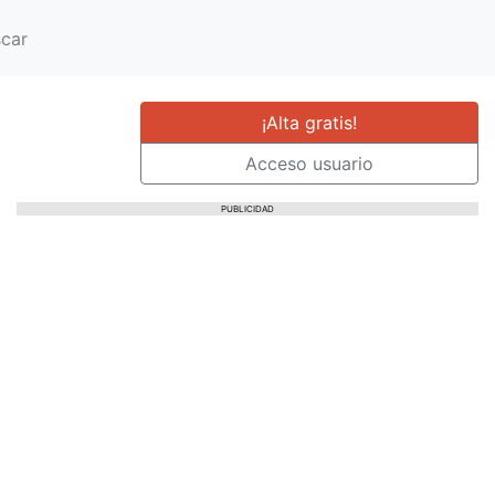
car
¡Alta gratis!
Acceso usuario
PUBLICIDAD