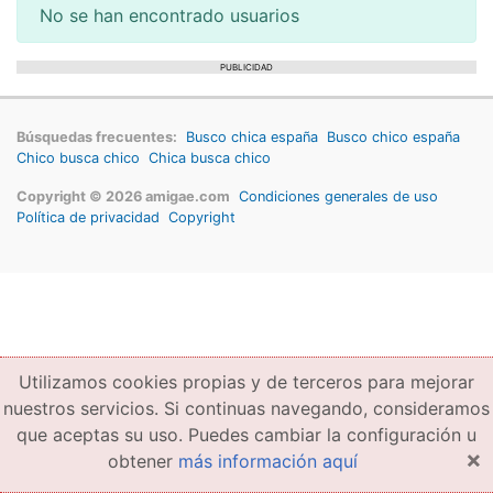
No se han encontrado usuarios
PUBLICIDAD
Búsquedas frecuentes:
Busco chica españa
Busco chico españa
Chico busca chico
Chica busca chico
Copyright © 2026 amigae.com
Condiciones generales de uso
Política de privacidad
Copyright
Utilizamos cookies propias y de terceros para mejorar
nuestros servicios. Si continuas navegando, consideramos
que aceptas su uso. Puedes cambiar la configuración u
×
obtener
más información aquí