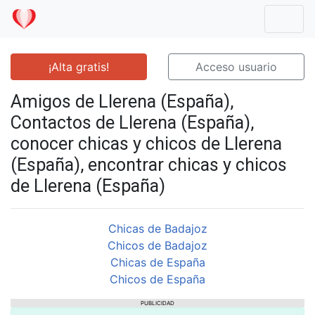
Mostr
¡Alta gratis!
Acceso usuario
Amigos de Llerena (España),
Contactos de Llerena (España),
conocer chicas y chicos de Llerena
(España), encontrar chicas y chicos
de Llerena (España)
Chicas de Badajoz
Chicos de Badajoz
Chicas de España
Chicos de España
PUBLICIDAD