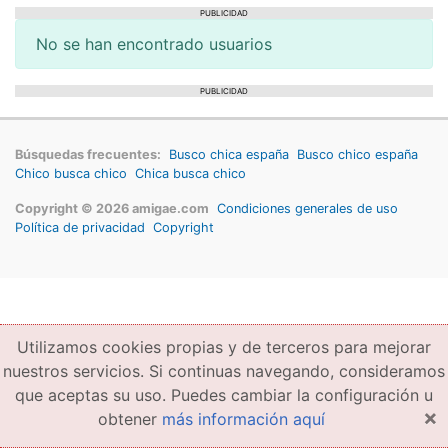
PUBLICIDAD
No se han encontrado usuarios
PUBLICIDAD
Búsquedas frecuentes:
Busco chica españa
Busco chico españa
Chico busca chico
Chica busca chico
Copyright © 2026 amigae.com
Condiciones generales de uso
Política de privacidad
Copyright
Utilizamos cookies propias y de terceros para mejorar
nuestros servicios. Si continuas navegando, consideramos
que aceptas su uso. Puedes cambiar la configuración u
×
obtener
más información aquí