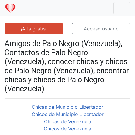
Mostr
¡Alta gratis!
Acceso usuario
Amigos de Palo Negro (Venezuela),
Contactos de Palo Negro
(Venezuela), conocer chicas y chicos
de Palo Negro (Venezuela), encontrar
chicas y chicos de Palo Negro
(Venezuela)
Chicas de Municipio Libertador
Chicos de Municipio Libertador
Chicas de Venezuela
Chicos de Venezuela