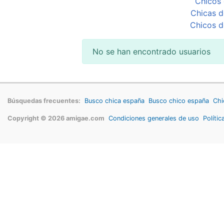
Chicos 
Chicas d
Chicos d
No se han encontrado usuarios
Búsquedas frecuentes:
Busco chica españa
Busco chico españa
Chi
Copyright © 2026 amigae.com
Condiciones generales de uso
Polític