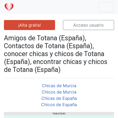
Mostr
¡Alta gratis!
Acceso usuario
Amigos de Totana (España),
Contactos de Totana (España),
conocer chicas y chicos de Totana
(España), encontrar chicas y chicos
de Totana (España)
Chicas de Murcia
Chicos de Murcia
Chicas de España
Chicos de España
PUBLICIDAD