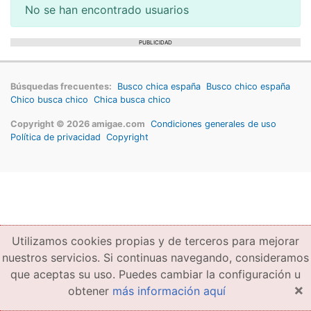
No se han encontrado usuarios
PUBLICIDAD
Búsquedas frecuentes:
Busco chica españa
Busco chico españa
Chico busca chico
Chica busca chico
Copyright © 2026 amigae.com
Condiciones generales de uso
Política de privacidad
Copyright
Utilizamos cookies propias y de terceros para mejorar
nuestros servicios. Si continuas navegando, consideramos
que aceptas su uso. Puedes cambiar la configuración u
×
obtener
más información aquí