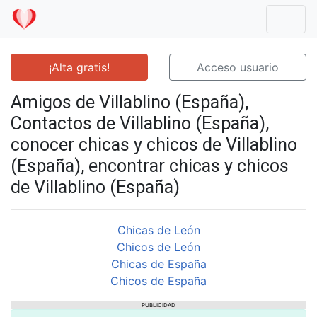
Mostr
¡Alta gratis!
Acceso usuario
Amigos de Villablino (España),
Contactos de Villablino (España),
conocer chicas y chicos de Villablino
(España), encontrar chicas y chicos
de Villablino (España)
Chicas de León
Chicos de León
Chicas de España
Chicos de España
PUBLICIDAD