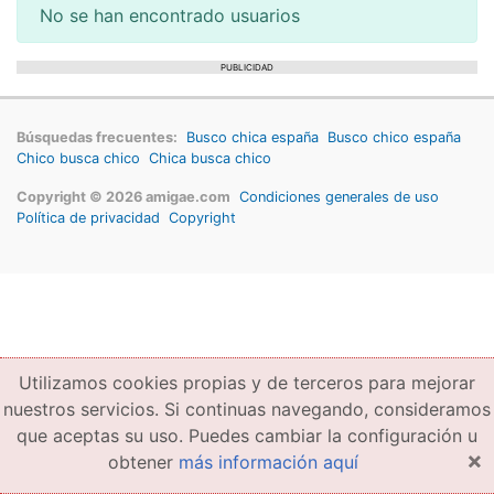
No se han encontrado usuarios
PUBLICIDAD
Búsquedas frecuentes:
Busco chica españa
Busco chico españa
Chico busca chico
Chica busca chico
Copyright © 2026 amigae.com
Condiciones generales de uso
Política de privacidad
Copyright
Utilizamos cookies propias y de terceros para mejorar
nuestros servicios. Si continuas navegando, consideramos
que aceptas su uso. Puedes cambiar la configuración u
×
obtener
más información aquí