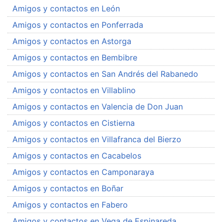
Amigos y contactos en León
Amigos y contactos en Ponferrada
Amigos y contactos en Astorga
Amigos y contactos en Bembibre
Amigos y contactos en San Andrés del Rabanedo
Amigos y contactos en Villablino
Amigos y contactos en Valencia de Don Juan
Amigos y contactos en Cistierna
Amigos y contactos en Villafranca del Bierzo
Amigos y contactos en Cacabelos
Amigos y contactos en Camponaraya
Amigos y contactos en Boñar
Amigos y contactos en Fabero
Amigos y contactos en Vega de Espinareda