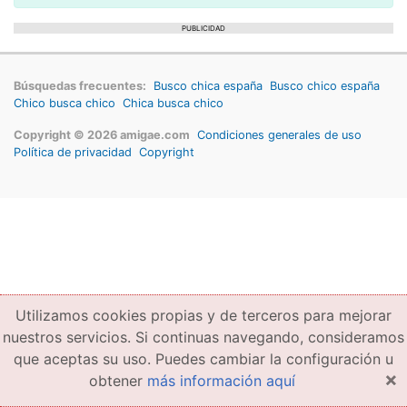
PUBLICIDAD
Búsquedas frecuentes:
Busco chica españa
Busco chico españa
Chico busca chico
Chica busca chico
Copyright © 2026 amigae.com
Condiciones generales de uso
Política de privacidad
Copyright
Utilizamos cookies propias y de terceros para mejorar
nuestros servicios. Si continuas navegando, consideramos
que aceptas su uso. Puedes cambiar la configuración u
×
obtener
más información aquí