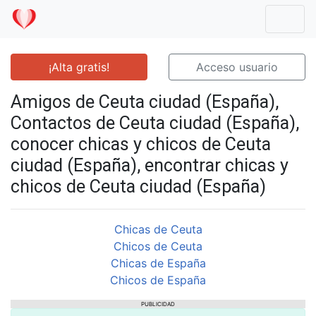
Mostr
¡Alta gratis!
Acceso usuario
Amigos de Ceuta ciudad (España),
Contactos de Ceuta ciudad (España),
conocer chicas y chicos de Ceuta
ciudad (España), encontrar chicas y
chicos de Ceuta ciudad (España)
Chicas de Ceuta
Chicos de Ceuta
Chicas de España
Chicos de España
PUBLICIDAD