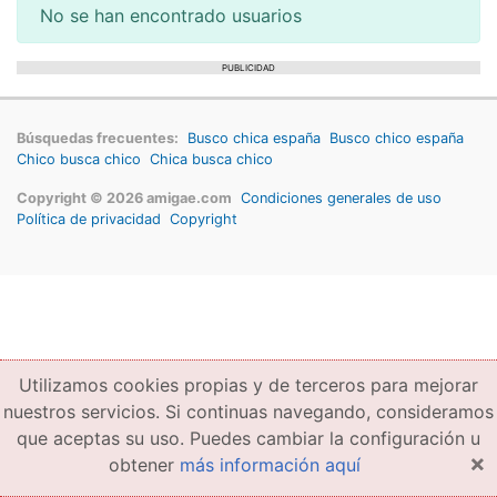
No se han encontrado usuarios
PUBLICIDAD
Búsquedas frecuentes:
Busco chica españa
Busco chico españa
Chico busca chico
Chica busca chico
Copyright © 2026 amigae.com
Condiciones generales de uso
Política de privacidad
Copyright
Utilizamos cookies propias y de terceros para mejorar
nuestros servicios. Si continuas navegando, consideramos
que aceptas su uso. Puedes cambiar la configuración u
×
obtener
más información aquí