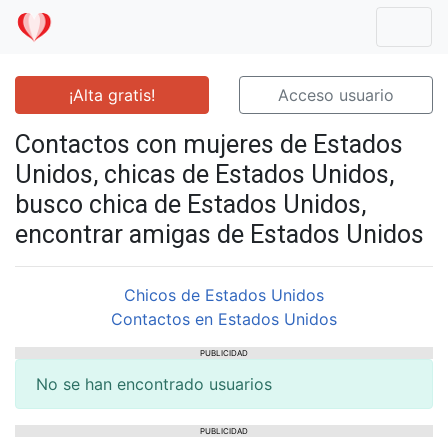
Mostr
¡Alta gratis!
Acceso usuario
Contactos con mujeres de Estados
Unidos, chicas de Estados Unidos,
busco chica de Estados Unidos,
encontrar amigas de Estados Unidos
Chicos de Estados Unidos
Contactos en Estados Unidos
PUBLICIDAD
No se han encontrado usuarios
PUBLICIDAD