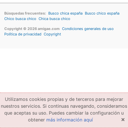
Búsquedas frecuentes:
Busco chica españa
Busco chico españa
Chico busca chico
Chica busca chico
Copyright © 2026 amigae.com
Condiciones generales de uso
Política de privacidad
Copyright
Utilizamos cookies propias y de terceros para mejorar
nuestros servicios. Si continuas navegando, consideramos
que aceptas su uso. Puedes cambiar la configuración u
×
obtener
más información aquí