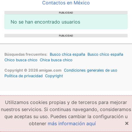
Contactos en México
PUBLICIDAD
No se han encontrado usuarios
PUBLICIDAD
Búsquedas frecuentes:
Busco chica españa
Busco chico españa
Chico busca chico
Chica busca chico
Copyright © 2026 amigae.com
Condiciones generales de uso
Política de privacidad
Copyright
Utilizamos cookies propias y de terceros para mejorar
nuestros servicios. Si continuas navegando, consideramos
que aceptas su uso. Puedes cambiar la configuración u
×
obtener
más información aquí