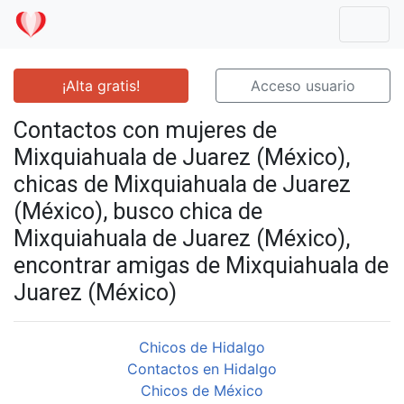
Mostr
¡Alta gratis!
Acceso usuario
Contactos con mujeres de
Mixquiahuala de Juarez (México),
chicas de Mixquiahuala de Juarez
(México), busco chica de
Mixquiahuala de Juarez (México),
encontrar amigas de Mixquiahuala de
Juarez (México)
Chicos de Hidalgo
Contactos en Hidalgo
Chicos de México