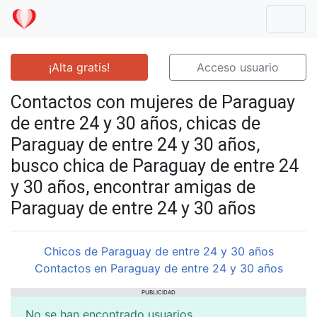
Mostr
¡Alta gratis!
Acceso usuario
Contactos con mujeres de Paraguay
de entre 24 y 30 años, chicas de
Paraguay de entre 24 y 30 años,
busco chica de Paraguay de entre 24
y 30 años, encontrar amigas de
Paraguay de entre 24 y 30 años
Chicos de Paraguay de entre 24 y 30 años
Contactos en Paraguay de entre 24 y 30 años
PUBLICIDAD
No se han encontrado usuarios