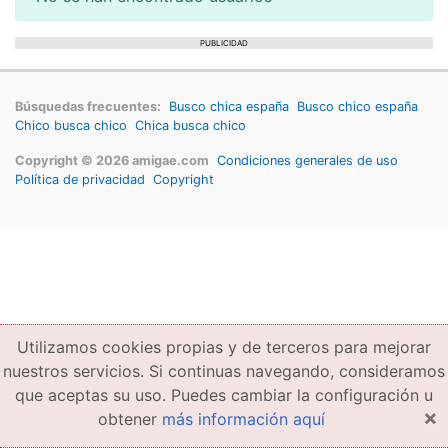
PUBLICIDAD
Búsquedas frecuentes:
Busco chica españa
Busco chico españa
Chico busca chico
Chica busca chico
Copyright © 2026 amigae.com
Condiciones generales de uso
Política de privacidad
Copyright
Utilizamos cookies propias y de terceros para mejorar
nuestros servicios. Si continuas navegando, consideramos
que aceptas su uso. Puedes cambiar la configuración u
×
obtener
más información aquí