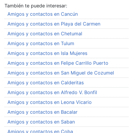
También te puede interesar:
Amigos y contactos en Cancún
Amigos y contactos en Playa del Carmen
Amigos y contactos en Chetumal
Amigos y contactos en Tulum
Amigos y contactos en Isla Mujeres
Amigos y contactos en Felipe Carrillo Puerto
Amigos y contactos en San Miguel de Cozumel
Amigos y contactos en Calderitas
Amigos y contactos en Alfredo V. Bonfil
Amigos y contactos en Leona Vicario
Amigos y contactos en Bacalar
Amigos y contactos en Saban
Amigos y contactos en Coba