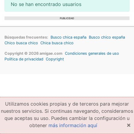
No se han encontrado usuarios
PUBLICIDAD
Búsquedas frecuentes:
Busco chica españa
Busco chico españa
Chico busca chico
Chica busca chico
Copyright © 2026 amigae.com
Condiciones generales de uso
Política de privacidad
Copyright
Utilizamos cookies propias y de terceros para mejorar
nuestros servicios. Si continuas navegando, consideramos
que aceptas su uso. Puedes cambiar la configuración u
×
obtener
más información aquí