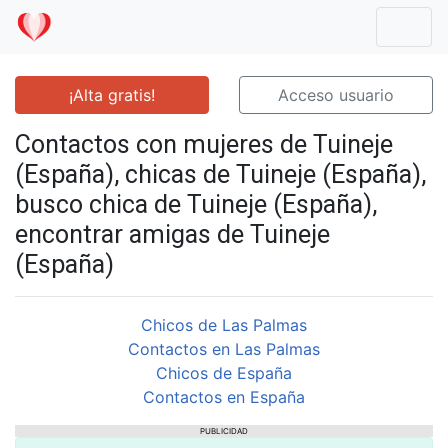
Mostr
¡Alta gratis!
Acceso usuario
Contactos con mujeres de Tuineje
(España), chicas de Tuineje (España),
busco chica de Tuineje (España),
encontrar amigas de Tuineje
(España)
Chicos de Las Palmas
Contactos en Las Palmas
Chicos de España
Contactos en España
PUBLICIDAD