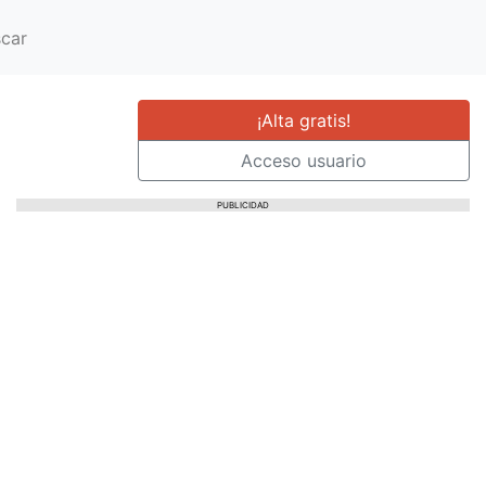
car
¡Alta gratis!
Acceso usuario
PUBLICIDAD