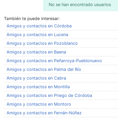
No se han encontrado usuarios
También te puede interesar:
Amigos y contactos en Córdoba
Amigos y contactos en Lucena
Amigos y contactos en Pozoblanco
Amigos y contactos en Baena
Amigos y contactos en Peñarroya-Pueblonuevo
Amigos y contactos en Palma del Río
Amigos y contactos en Cabra
Amigos y contactos en Montilla
Amigos y contactos en Priego de Córdoba
Amigos y contactos en Montoro
Amigos y contactos en Fernán-Núñez