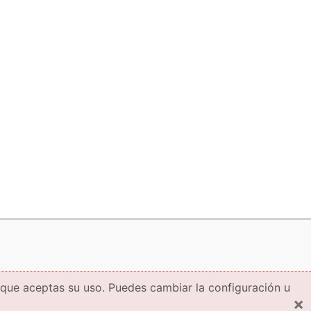
 que aceptas su uso. Puedes cambiar la configuración u
×