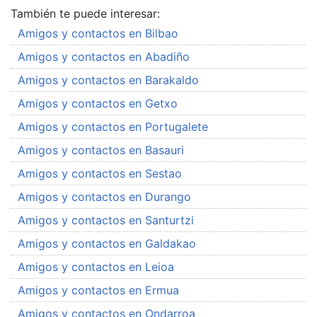
También te puede interesar:
Amigos y contactos en Bilbao
Amigos y contactos en Abadiño
Amigos y contactos en Barakaldo
Amigos y contactos en Getxo
Amigos y contactos en Portugalete
Amigos y contactos en Basauri
Amigos y contactos en Sestao
Amigos y contactos en Durango
Amigos y contactos en Santurtzi
Amigos y contactos en Galdakao
Amigos y contactos en Leioa
Amigos y contactos en Ermua
Amigos y contactos en Ondarroa