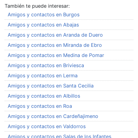
También te puede interesar:
Amigos y contactos en Burgos
Amigos y contactos en Abajas
Amigos y contactos en Aranda de Duero
Amigos y contactos en Miranda de Ebro
Amigos y contactos en Medina de Pomar
Amigos y contactos en Briviesca
Amigos y contactos en Lerma
Amigos y contactos en Santa Cecilia
Amigos y contactos en Albillos
Amigos y contactos en Roa
Amigos y contactos en Cardeñajimeno
Amigos y contactos en Valdorros
Amigos y contactos en Salas de los Infantes