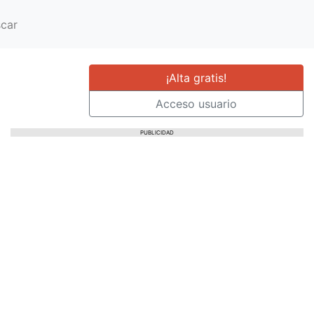
car
¡Alta gratis!
Acceso usuario
PUBLICIDAD