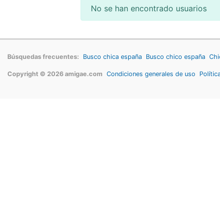
No se han encontrado usuarios
Búsquedas frecuentes:
Busco chica españa
Busco chico españa
Chi
Copyright © 2026 amigae.com
Condiciones generales de uso
Polític