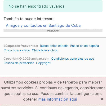
No se han encontrado usuarios
También te puede interesar:
Amigos y contactos en Santiago de Cuba
PUBLICIDAD
Búsquedas frecuentes:
Busco chica españa
Busco chico españa
Chico busca chico
Chica busca chico
Copyright © 2026 amigae.com
Condiciones generales de uso
Política de privacidad
Copyright
Utilizamos cookies propias y de terceros para mejorar
nuestros servicios. Si continuas navegando, consideramos
que aceptas su uso. Puedes cambiar la configuración u
×
obtener
más información aquí