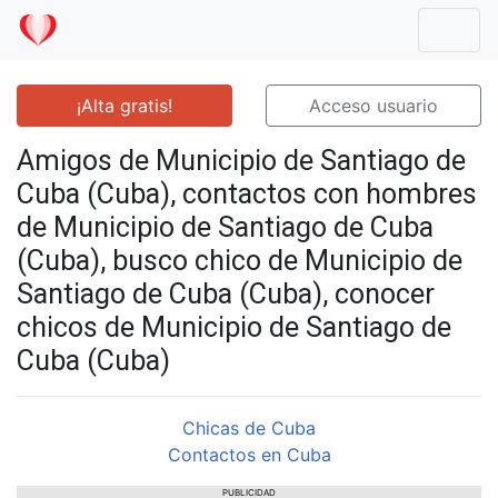
Mostr
¡Alta gratis!
Acceso usuario
Amigos de Municipio de Santiago de
Cuba (Cuba), contactos con hombres
de Municipio de Santiago de Cuba
(Cuba), busco chico de Municipio de
Santiago de Cuba (Cuba), conocer
chicos de Municipio de Santiago de
Cuba (Cuba)
Chicas de Cuba
Contactos en Cuba
PUBLICIDAD