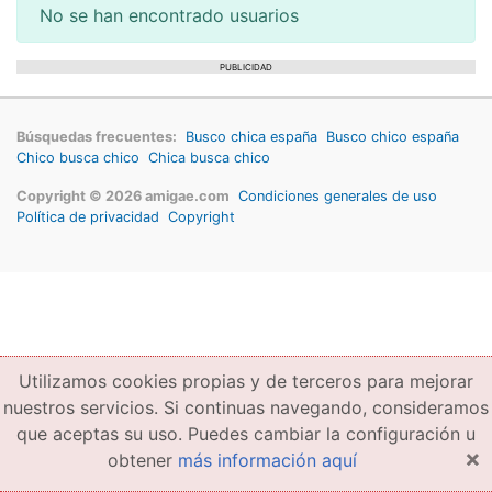
No se han encontrado usuarios
PUBLICIDAD
Búsquedas frecuentes:
Busco chica españa
Busco chico españa
Chico busca chico
Chica busca chico
Copyright © 2026 amigae.com
Condiciones generales de uso
Política de privacidad
Copyright
Utilizamos cookies propias y de terceros para mejorar
nuestros servicios. Si continuas navegando, consideramos
que aceptas su uso. Puedes cambiar la configuración u
×
obtener
más información aquí