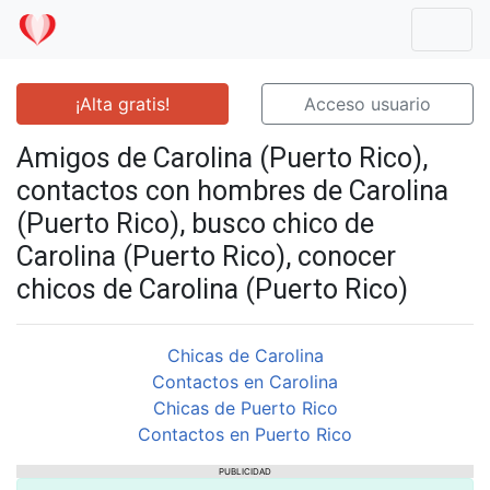
Mostr
¡Alta gratis!
Acceso usuario
Amigos de Carolina (Puerto Rico),
contactos con hombres de Carolina
(Puerto Rico), busco chico de
Carolina (Puerto Rico), conocer
chicos de Carolina (Puerto Rico)
Chicas de Carolina
Contactos en Carolina
Chicas de Puerto Rico
Contactos en Puerto Rico
PUBLICIDAD