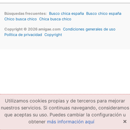
Búsquedas frecuentes:
Busco chica españa
Busco chico españa
Chico busca chico
Chica busca chico
Copyright © 2026 amigae.com
Condiciones generales de uso
Política de privacidad
Copyright
Utilizamos cookies propias y de terceros para mejorar
nuestros servicios. Si continuas navegando, consideramos
que aceptas su uso. Puedes cambiar la configuración u
×
obtener
más información aquí