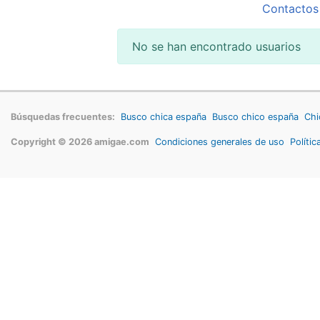
Contactos
No se han encontrado usuarios
Búsquedas frecuentes:
Busco chica españa
Busco chico españa
Chi
Copyright © 2026 amigae.com
Condiciones generales de uso
Polític