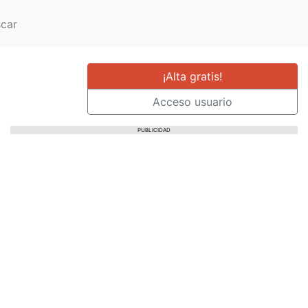
car
¡Alta gratis!
Acceso usuario
PUBLICIDAD