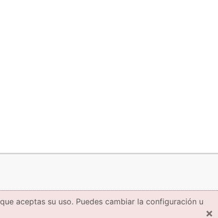
 que aceptas su uso. Puedes cambiar la configuración u
×