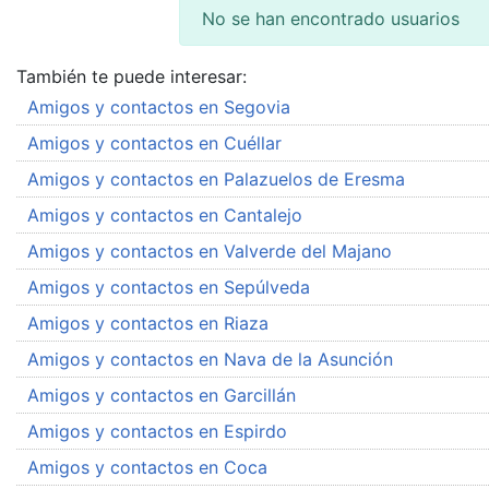
No se han encontrado usuarios
También te puede interesar:
Amigos y contactos en Segovia
Amigos y contactos en Cuéllar
Amigos y contactos en Palazuelos de Eresma
Amigos y contactos en Cantalejo
Amigos y contactos en Valverde del Majano
Amigos y contactos en Sepúlveda
Amigos y contactos en Riaza
Amigos y contactos en Nava de la Asunción
Amigos y contactos en Garcillán
Amigos y contactos en Espirdo
Amigos y contactos en Coca