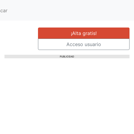
car
¡Alta gratis!
Acceso usuario
PUBLICIDAD