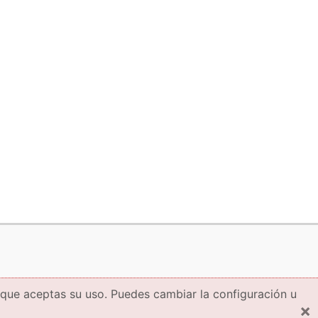
 que aceptas su uso. Puedes cambiar la configuración u
×