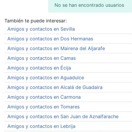
No se han encontrado usuarios
También te puede interesar:
Amigos y contactos en Sevilla
Amigos y contactos en Dos Hermanas
Amigos y contactos en Mairena del Aljarafe
Amigos y contactos en Camas
Amigos y contactos en Écija
Amigos y contactos en Aguadulce
Amigos y contactos en Alcalá de Guadaira
Amigos y contactos en Carmona
Amigos y contactos en Tomares
Amigos y contactos en San Juan de Aznalfarache
Amigos y contactos en Lebrija