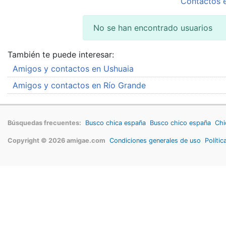
Contactos e
No se han encontrado usuarios
También te puede interesar:
Amigos y contactos en Ushuaia
Amigos y contactos en Río Grande
Búsquedas frecuentes:
Busco chica españa
Busco chico españa
Chi
Copyright © 2026 amigae.com
Condiciones generales de uso
Polític