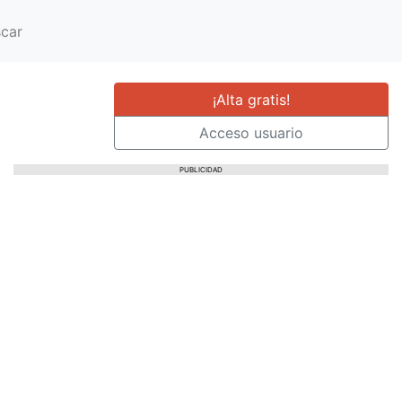
car
¡Alta gratis!
Acceso usuario
PUBLICIDAD