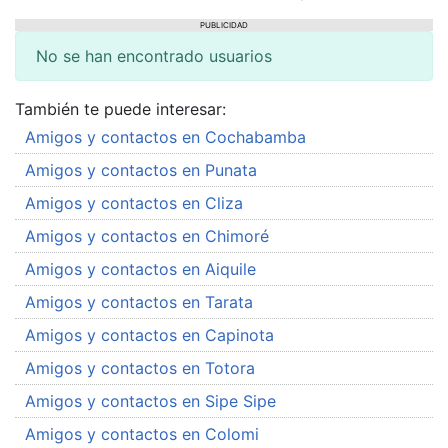
PUBLICIDAD
No se han encontrado usuarios
También te puede interesar:
Amigos y contactos en Cochabamba
Amigos y contactos en Punata
Amigos y contactos en Cliza
Amigos y contactos en Chimoré
Amigos y contactos en Aiquile
Amigos y contactos en Tarata
Amigos y contactos en Capinota
Amigos y contactos en Totora
Amigos y contactos en Sipe Sipe
Amigos y contactos en Colomi