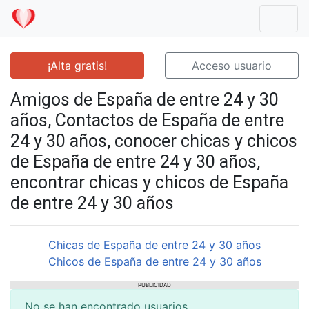
Mostr
¡Alta gratis!
Acceso usuario
Amigos de España de entre 24 y 30
años, Contactos de España de entre
24 y 30 años, conocer chicas y chicos
de España de entre 24 y 30 años,
encontrar chicas y chicos de España
de entre 24 y 30 años
Chicas de España de entre 24 y 30 años
Chicos de España de entre 24 y 30 años
PUBLICIDAD
No se han encontrado usuarios