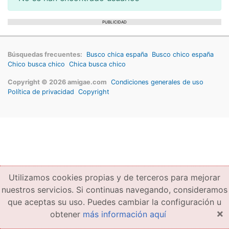
PUBLICIDAD
Búsquedas frecuentes:
Busco chica españa
Busco chico españa
Chico busca chico
Chica busca chico
Copyright © 2026 amigae.com
Condiciones generales de uso
Política de privacidad
Copyright
Utilizamos cookies propias y de terceros para mejorar
nuestros servicios. Si continuas navegando, consideramos
que aceptas su uso. Puedes cambiar la configuración u
×
obtener
más información aquí