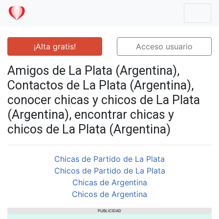
Mostr
¡Alta gratis!
Acceso usuario
Amigos de La Plata (Argentina),
Contactos de La Plata (Argentina),
conocer chicas y chicos de La Plata
(Argentina), encontrar chicas y
chicos de La Plata (Argentina)
Chicas de Partido de La Plata
Chicos de Partido de La Plata
Chicas de Argentina
Chicos de Argentina
PUBLICIDAD