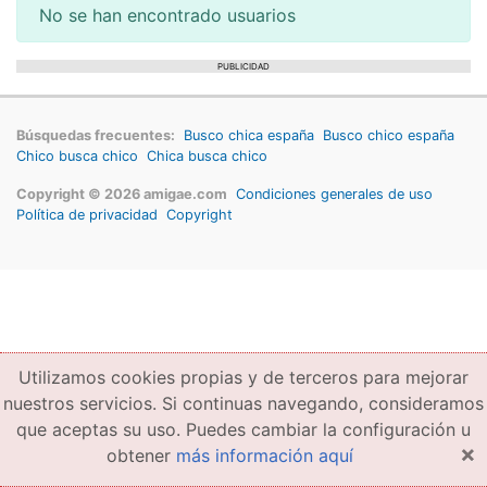
No se han encontrado usuarios
PUBLICIDAD
Búsquedas frecuentes:
Busco chica españa
Busco chico españa
Chico busca chico
Chica busca chico
Copyright © 2026 amigae.com
Condiciones generales de uso
Política de privacidad
Copyright
Utilizamos cookies propias y de terceros para mejorar
nuestros servicios. Si continuas navegando, consideramos
que aceptas su uso. Puedes cambiar la configuración u
×
obtener
más información aquí