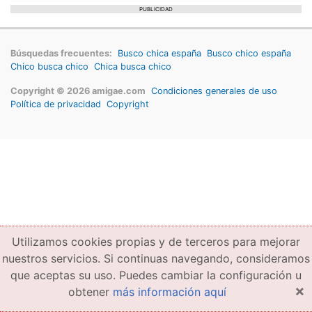
PUBLICIDAD
Búsquedas frecuentes:
Busco chica españa
Busco chico españa
Chico busca chico
Chica busca chico
Copyright © 2026 amigae.com
Condiciones generales de uso
Política de privacidad
Copyright
Utilizamos cookies propias y de terceros para mejorar
nuestros servicios. Si continuas navegando, consideramos
que aceptas su uso. Puedes cambiar la configuración u
×
obtener
más información aquí