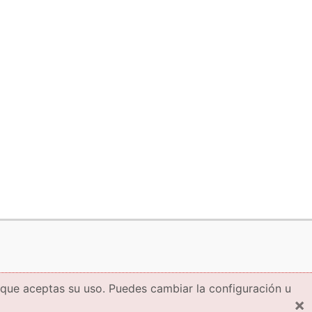
 que aceptas su uso. Puedes cambiar la configuración u
×