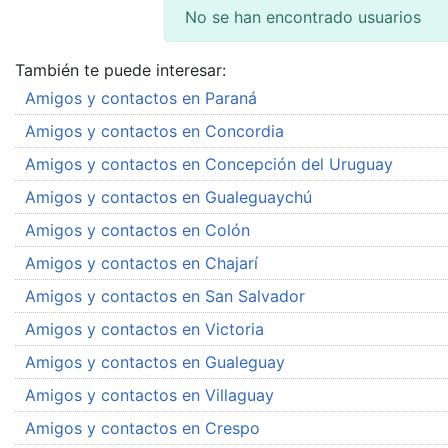
No se han encontrado usuarios
También te puede interesar:
Amigos y contactos en Paraná
Amigos y contactos en Concordia
Amigos y contactos en Concepción del Uruguay
Amigos y contactos en Gualeguaychú
Amigos y contactos en Colón
Amigos y contactos en Chajarí
Amigos y contactos en San Salvador
Amigos y contactos en Victoria
Amigos y contactos en Gualeguay
Amigos y contactos en Villaguay
Amigos y contactos en Crespo