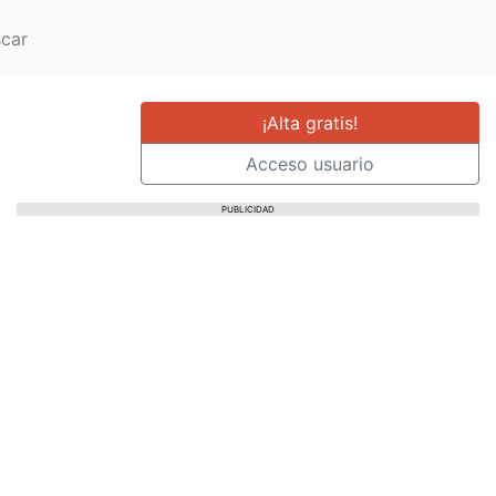
car
¡Alta gratis!
Acceso usuario
PUBLICIDAD