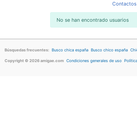
Contactos
No se han encontrado usuarios
Búsquedas frecuentes:
Busco chica españa
Busco chico españa
Chi
Copyright © 2026 amigae.com
Condiciones generales de uso
Polític