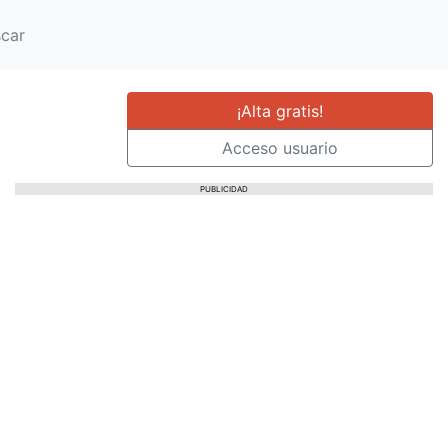
car
¡Alta gratis!
Acceso usuario
PUBLICIDAD