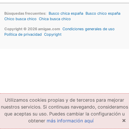
Búsquedas frecuentes:
Busco chica españa
Busco chico españa
Chico busca chico
Chica busca chico
Copyright © 2026 amigae.com
Condiciones generales de uso
Política de privacidad
Copyright
Utilizamos cookies propias y de terceros para mejorar
nuestros servicios. Si continuas navegando, consideramos
que aceptas su uso. Puedes cambiar la configuración u
×
obtener
más información aquí