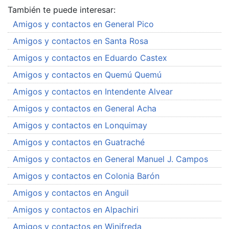
También te puede interesar:
Amigos y contactos en General Pico
Amigos y contactos en Santa Rosa
Amigos y contactos en Eduardo Castex
Amigos y contactos en Quemú Quemú
Amigos y contactos en Intendente Alvear
Amigos y contactos en General Acha
Amigos y contactos en Lonquimay
Amigos y contactos en Guatraché
Amigos y contactos en General Manuel J. Campos
Amigos y contactos en Colonia Barón
Amigos y contactos en Anguil
Amigos y contactos en Alpachiri
Amigos y contactos en Winifreda