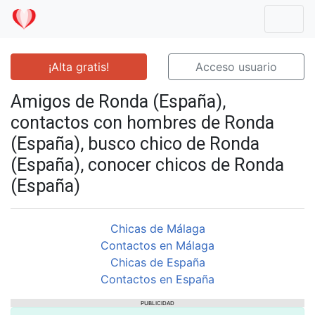
Mostr
¡Alta gratis!
Acceso usuario
Amigos de Ronda (España),
contactos con hombres de Ronda
(España), busco chico de Ronda
(España), conocer chicos de Ronda
(España)
Chicas de Málaga
Contactos en Málaga
Chicas de España
Contactos en España
PUBLICIDAD