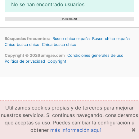
No se han encontrado usuarios
PUBLICIDAD
Búsquedas frecuentes:
Busco chica españa
Busco chico españa
Chico busca chico
Chica busca chico
Copyright © 2026 amigae.com
Condiciones generales de uso
Política de privacidad
Copyright
Utilizamos cookies propias y de terceros para mejorar
nuestros servicios. Si continuas navegando, consideramos
que aceptas su uso. Puedes cambiar la configuración u
×
obtener
más información aquí